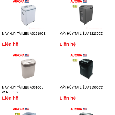
MÁY HỦY TÀI LIỆU AS1219CE
MÁY HỦY TÀI LIỆU AS2230CD
Liên hệ
Liên hệ
MÁY HỦY TÀI LIỆU AS610C /
MÁY HỦY TÀI LIỆU AS1500CD
AS610CTG
Liên hệ
Liên hệ