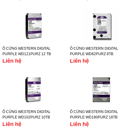
Ổ CỨNG WESTERN DIGITAL
Ổ CỨNG WESTERN DIGITAL
PURPLE WD121PURZ 12 TB
PURPLE WD82PURZ 8TB
Liên hệ
Liên hệ
Ổ CỨNG WESTERN DIGITAL
Ổ CỨNG WESTERN DIGITAL
PURPLE WD102PURZ 10TB
PURPLE WD180PURZ 18TB
Liên hệ
Liên hệ