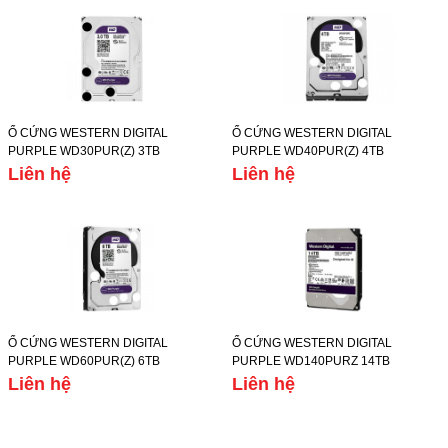
Ổ CỨNG WESTERN DIGITAL
Ổ CỨNG WESTERN DIGITAL
PURPLE WD30PUR(Z) 3TB
PURPLE WD40PUR(Z) 4TB
Liên hệ
Liên hệ
Ổ CỨNG WESTERN DIGITAL
Ổ CỨNG WESTERN DIGITAL
PURPLE WD60PUR(Z) 6TB
PURPLE WD140PURZ 14TB
Liên hệ
Liên hệ