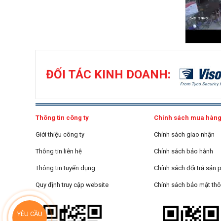
ĐỐI TÁC KINH DOANH:
Thông tin công ty
Chính sách mua hàn
Giới thiệu công ty
Chính sách giao nhận
Thông tin liên hệ
Chính sách bảo hành
Thông tin tuyển dụng
Chính sách đổi trả sản
Quy định truy cập website
Chính sách bảo mật thô
YÊU CẦU