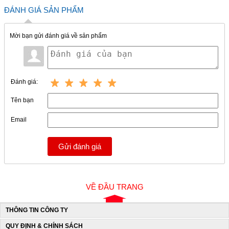
ĐÁNH GIÁ SẢN PHẨM
Mời bạn gửi đánh giá về sản phẩm
Đánh giá:
Tên bạn
Email
Gửi đánh giá
VỀ ĐẦU TRANG
THÔNG TIN CÔNG TY
QUY ĐỊNH & CHÍNH SÁCH