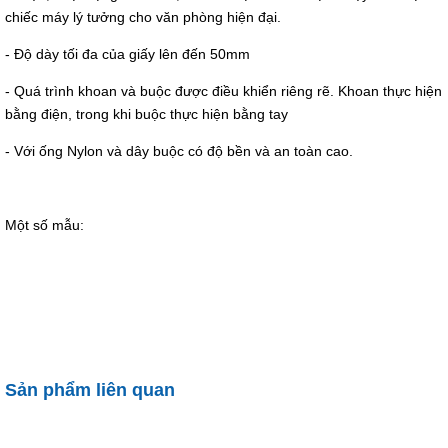
chiếc máy lý tưởng cho văn phòng hiện đại.
- Độ dày tối đa của giấy lên đến 50mm
- Quá trình khoan và buộc được điều khiển riêng rẽ. Khoan thực hiện
bằng điện, trong khi buộc thực hiện bằng tay
- Với ống Nylon và dây buộc có độ bền và an toàn cao.
Một số mẫu:
Sản phẩm liên quan