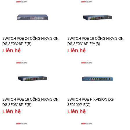
SWITCH POE 24 CỔNG HIKVISION
SWITCH POE 16 CỔNG HIKVISION
DS-3E0326P-E(B)
DS-3E0318P-E/M(B)
Liên hệ
Liên hệ
SWITCH POE 16 CỔNG HIKVISION
SWITCH POE HIKVISION DS-
DS-3E0318P-E(B)
3E0109P-E(C)
Liên hệ
Liên hệ