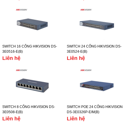
SWITCH 16 CỔNG HIKVISION DS-
SWITCH 24 CỔNG HIKVISION DS-
3E0516-E(B)
3E0524-E(B)
Liên hệ
Liên hệ
SWITCH 8 CỔNG HIKVISION DS-
SWITCH POE 24 CỔNG HIKVISION
3E0508-E(B)
DS-3E0326P-E/M(B)
Liên hệ
Liên hệ