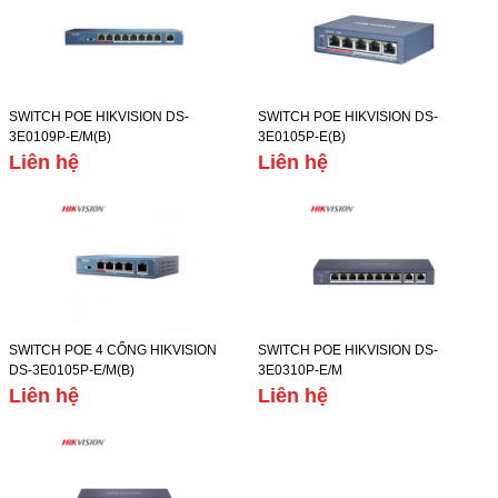
SWITCH POE HIKVISION DS-
SWITCH POE HIKVISION DS-
3E0109P-E/M(B)
3E0105P-E(B)
Liên hệ
Liên hệ
SWITCH POE 4 CỔNG HIKVISION
SWITCH POE HIKVISION DS-
DS-3E0105P-E/M(B)
3E0310P-E/M
Liên hệ
Liên hệ