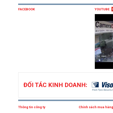
FACEBOOK
YOUTUBE
ĐỐI TÁC KINH DOANH:
Thông tin công ty
Chính sách mua hàn