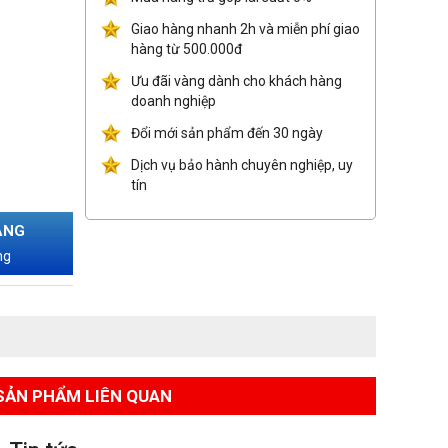
Giao hàng nhanh 2h và miễn phí giao
hàng từ 500.000đ
Ưu đãi vàng dành cho khách hàng
doanh nghiệp
Đổi mới sản phẩm đến 30 ngày
Dịch vụ bảo hành chuyên nghiệp, uy
tín
ÀNG
ng
SẢN PHẨM LIÊN QUAN