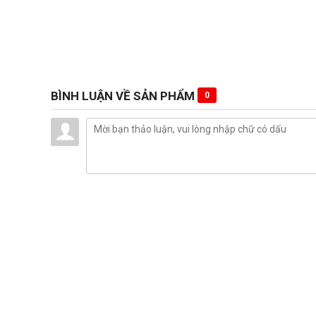
BÌNH LUẬN VỀ SẢN PHẨM
0