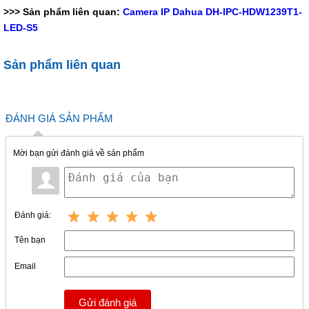
>>> Sản phẩm liên quan:
Camera IP Dahua DH-IPC-HDW1239T1-
LED-S5
Sản phẩm liên quan
ĐÁNH GIÁ SẢN PHẨM
Mời bạn gửi đánh giá về sản phẩm
Đánh giá:
Tên bạn
Email
Gửi đánh giá