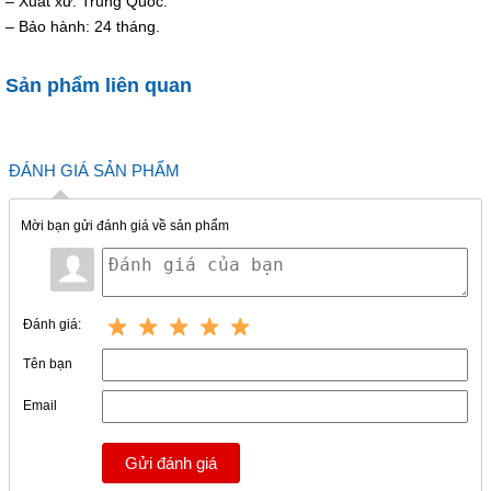
– Xuất xứ: Trung Quốc.
– Bảo hành: 24 tháng.
Sản phẩm liên quan
ĐÁNH GIÁ SẢN PHẨM
Mời bạn gửi đánh giá về sản phẩm
Đánh giá:
Tên bạn
Email
Gửi đánh giá