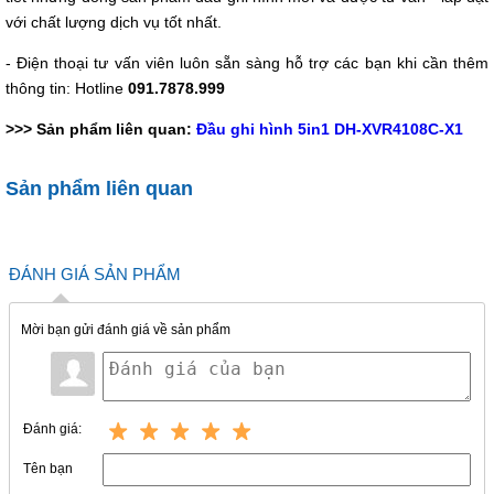
với chất lượng dịch vụ tốt nhất.
- Điện thoại tư vấn viên luôn sẵn sàng hỗ trợ các bạn khi cần thêm
thông tin: Hotline
091.7878.999
>>> Sản phẩm liên quan:
Đầu ghi hình 5in1 DH-XVR4108C-X1
Sản phẩm liên quan
ĐÁNH GIÁ SẢN PHẨM
Mời bạn gửi đánh giá về sản phẩm
Đánh giá:
Tên bạn