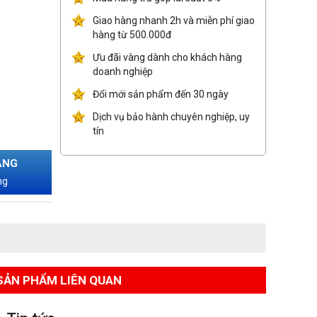
Giao hàng nhanh 2h và miễn phí giao
hàng từ 500.000đ
Ưu đãi vàng dành cho khách hàng
doanh nghiệp
Đổi mới sản phẩm đến 30 ngày
Dịch vụ bảo hành chuyên nghiệp, uy
tín
ÀNG
ng
SẢN PHẨM LIÊN QUAN