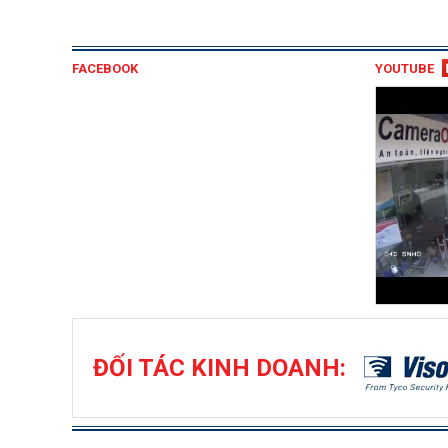
FACEBOOK
YOUTUBE
ĐỐI TÁC KINH DOANH: