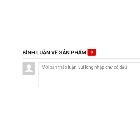
BÌNH LUẬN VỀ SẢN PHẨM
0