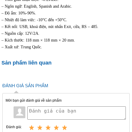
– Ngôn ngữ: English, Spanish and Arabic.
– Độ ẩm: 10%-90%.
– Nhiệt độ làm việc: -10°C đến +50°C.
– Kết nối: USB, khoá điện, nút nhấn Exit, cửa, RS – 485.
– Nguồn cấp: 12V/2A.
– Kích thước: 118 mm × 118 mm × 20 mm.
– Xuất xứ: Trung Quốc.
Sản phẩm liên quan
ĐÁNH GIÁ SẢN PHẨM
Mời bạn gửi đánh giá về sản phẩm
Đánh giá: