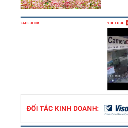
FACEBOOK
YOUTUBE
ĐỐI TÁC KINH DOANH: