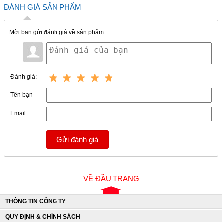
ĐÁNH GIÁ SẢN PHẨM
Mời bạn gửi đánh giá về sản phẩm
Đánh giá:
Tên bạn
Email
Gửi đánh giá
VỀ ĐẦU TRANG
THÔNG TIN CÔNG TY
QUY ĐỊNH & CHÍNH SÁCH