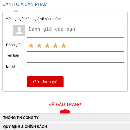
ĐÁNH GIÁ SẢN PHẨM
Mời bạn gửi đánh giá về sản phẩm
Đánh giá:
Tên bạn
Email
Gửi đánh giá
VỀ ĐẦU TRANG
THÔNG TIN CÔNG TY
QUY ĐỊNH & CHÍNH SÁCH