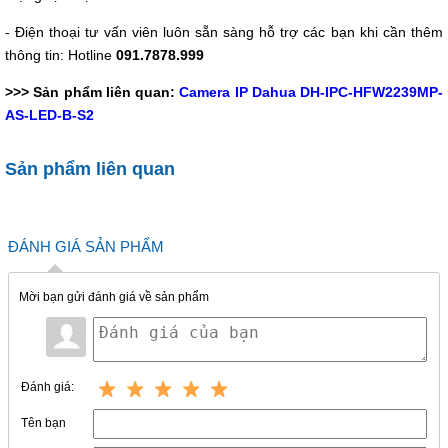
- Điện thoại tư vấn viên luôn sẵn sàng hỗ trợ các bạn khi cần thêm
thông tin: Hotline
091.7878.999
>>> Sản phẩm liên quan:
Camera IP Dahua DH-IPC-HFW2239MP-
AS-LED-B-S2
Sản phẩm liên quan
ĐÁNH GIÁ SẢN PHẨM
Mời bạn gửi đánh giá về sản phẩm
Đánh giá:
Tên bạn